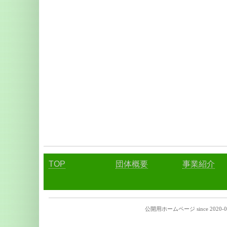
TOP
団体概要
事業紹介
公開用ホームページ
since 2020-